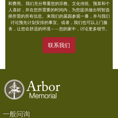
和费用。 我们充分尊重您的宗教、文化传统、预算和个
人喜好，并在您所需要的时间内，为您提供做出明智选
择所需的所有信息。 来我们的墓园参观一番，并与我们
讨论预先计划安排的事宜。或者，我们也可以上门服
务，让您在舒适的环境——您的家中，讨论更多细节。
联系我们
一般问询