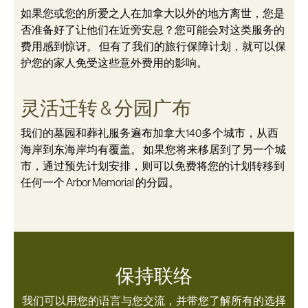
如果您或您的所爱之人在加拿大以外的地方离世，您是
否准备好了让他们在近旁安息？您可能会对这类服务的
费用感到惊讶。 但有了我们的旅行保障计划，就可以保
护您的家人免受这些意外费用的影响。
灵活迁转 & 分园广布
我们的墓园和葬礼服务遍布加拿大140多个城市，从西
海岸到东海岸均有覆盖。 如果您将来移居到了另一个城
市，通过预先计划安排，则可以免费将您的计划转移到
任何一个 Arbor Memorial 的分园。
保持联络
我们可以用您的语言与您交流，并带您了解所有的选择