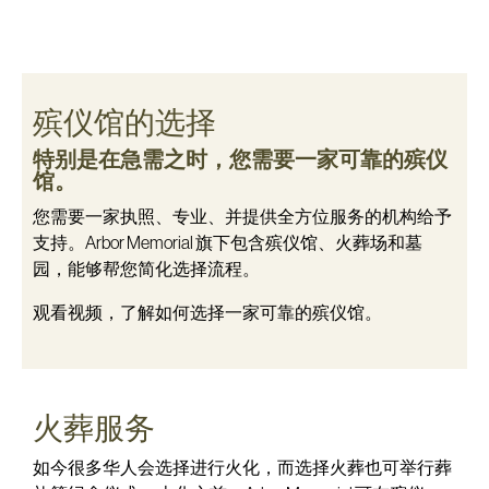
殡仪馆的选择
特别是在急需之时，您需要一家可靠的殡仪
馆。
您需要一家执照、专业、并提供全方位服务的机构给予
支持。Arbor Memorial 旗下包含殡仪馆、火葬场和墓
园，能够帮您简化选择流程。
观看视频，了解如何选择一家可靠的殡仪馆。
火葬服务
如今很多华人会选择进行火化，而选择火葬也可举行葬