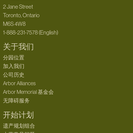
2 Jane Street
Toronto, Ontario
M6S 4W8
1-888-231-7578 (English)
关于我们
分园位置
加入我们
公司历史
Arbor Alliances
Arbor Memorial 基金会
无障碍服务
开始计划
遗产规划组合