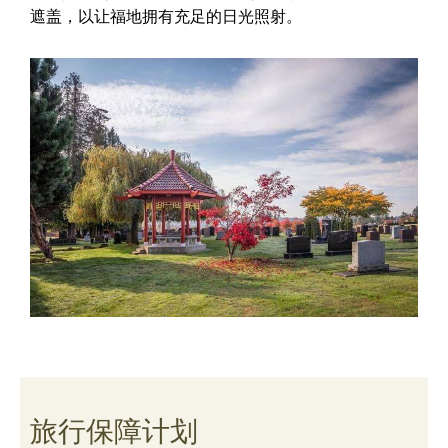
遮盖，以让福地拥有充足的日光照射。
旅行保障计划