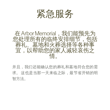
紧急服务
在 Arbor Memorial，我们能预先为
您处理所有的临终安排细节，包括
葬礼、墓地和火葬选择等各种事
宜，以帮助您的家人减轻哀伤之
情。
并且，我们还能确认您的葬礼和墓地符合您的需
求。 这也是当那一天来临之际，最节省开销的明
智方法。