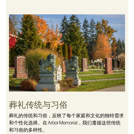
葬礼传统与习俗
葬礼的传统和习俗，反映了每个家庭和文化的独特需求
和个性化选择。在 Arbor Memorial，我们遵循这些传统
和习俗的多样性。